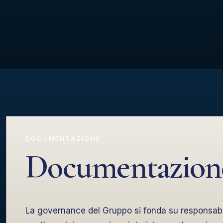
DOCUMENTAZIONE
Documentazione
La governance del Gruppo si fonda su responsabili