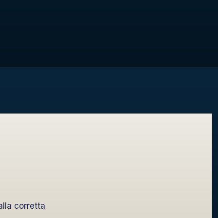
lla corretta