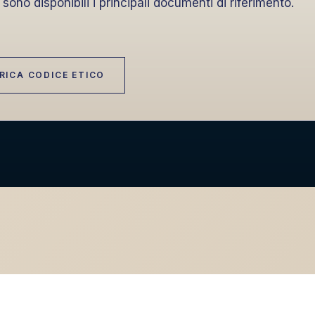
sono disponibili i principali documenti di riferimento.
RICA CODICE ETICO